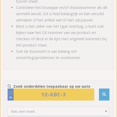
tussen staat.
Controleer het bouwjaar en/of chassisnummer als dit
vermeld wordt. Dit is heel belangrijk en kan verschil
uitmaken of het artikel wel of niet zal passen.
Bent u niet zeker van het type voertuig, u kunt ook
kijken naar het OE-nummer van uw product en
checken of deze in de lijst met origineel nummers bij
het product staat.
Ook de Euronorm is van belang om
omzettingsproblemen te voorkomen.
Zoek onderdelen toepasbaar op uw auto
Kies een merk