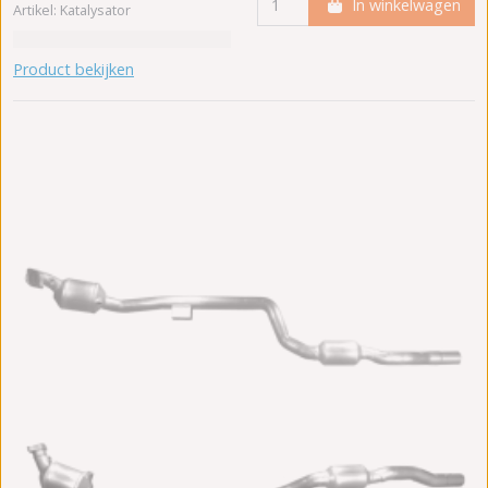
In winkelwagen
Artikel: Katalysator
Product bekijken