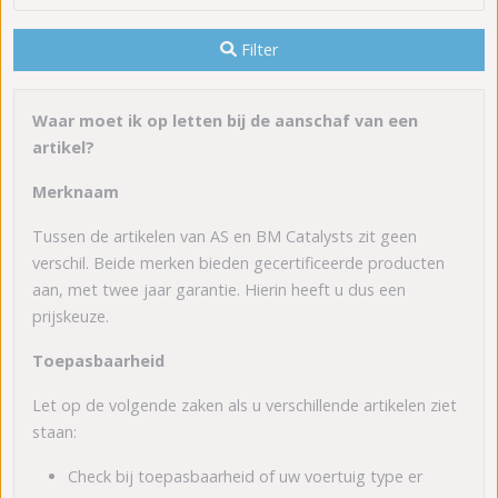
Filter
Waar moet ik op letten bij de aanschaf van een
artikel?
Merknaam
Tussen de artikelen van AS en BM Catalysts zit geen
verschil. Beide merken bieden gecertificeerde producten
aan, met twee jaar garantie. Hierin heeft u dus een
prijskeuze.
Toepasbaarheid
Let op de volgende zaken als u verschillende artikelen ziet
staan:
Check bij toepasbaarheid of uw voertuig type er