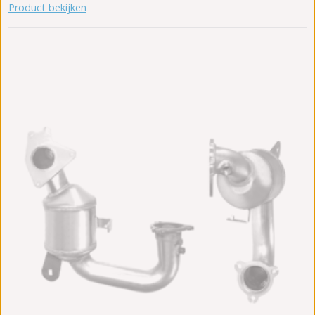
Product bekijken